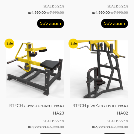
מבצעים SEAL
מבצעים SEAL
₪
4,990.00
₪
7,990.00
₪
4,990.00
₪
7,990.00
הוספה לסל
הוספה לסל
המחיר
המחיר
המחיר
המחיר
Sale!
Sale!
המקורי
הנוכחי
המקורי
הנוכחי
היה:
הוא:
היה:
הוא:
₪3,990.00.
₪6,990.00.
₪6,990.00.
₪7,990.00.
מכשיר חתירה פולי עליון RTECH
מכשיר תאומים בישיבה RTECH
HA23
HA02
מבצעים SEAL
מבצעים SEAL
₪
3,990.00
₪
6,990.00
₪
6,990.00
₪
7,990.00