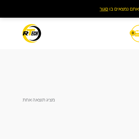
סגור
מציג תוצאה אחת