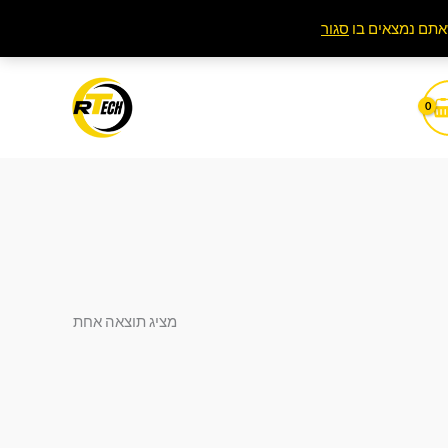
סגור
מציג תוצאה אחת