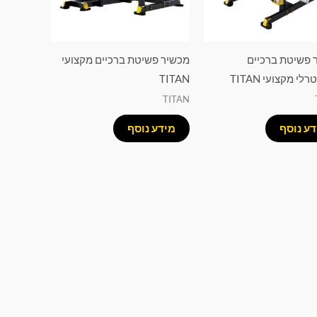
 פשיטת ברכיים
מכשיר פשיטת ברכיים מקצועי
רלי מקצועי TITAN
TITAN
TITAN
דע נוסף
מידע נוסף