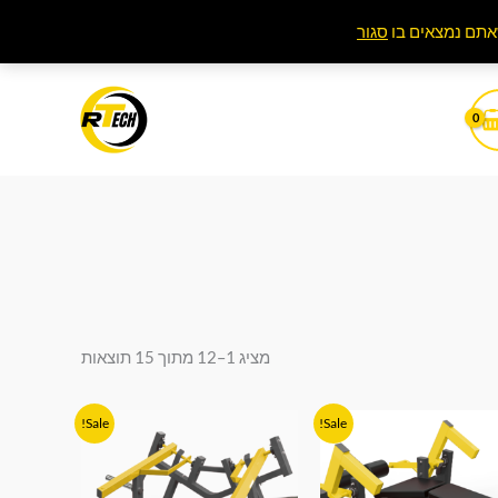
סגור
מציג 1–12 מתוך 15 תוצאות
המחיר
המחיר
המחיר
המחיר
Sale!
Sale!
המקורי
הנוכחי
המקורי
הנוכחי
היה:
הוא:
היה:
הוא:
₪4,990.00.
₪7,990.00.
₪4,990.00.
₪7,990.00.