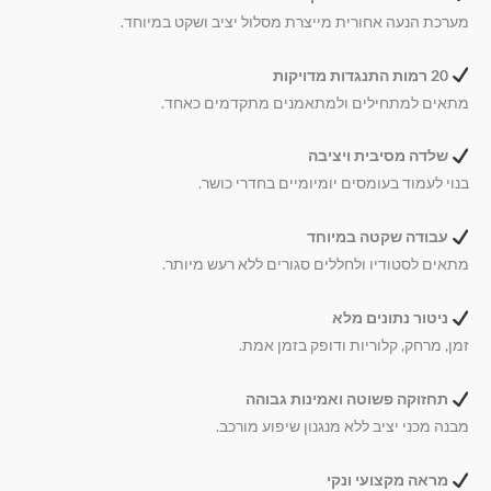
מערכת הנעה אחורית מייצרת מסלול יציב ושקט במיוחד.
20 רמות התנגדות מדויקות
מתאים למתחילים ולמתאמנים מתקדמים כאחד.
שלדה מסיבית ויציבה
בנוי לעמוד בעומסים יומיומיים בחדרי כושר.
עבודה שקטה במיוחד
מתאים לסטודיו ולחללים סגורים ללא רעש מיותר.
ניטור נתונים מלא
זמן, מרחק, קלוריות ודופק בזמן אמת.
תחזוקה פשוטה ואמינות גבוהה
מבנה מכני יציב ללא מנגנון שיפוע מורכב.
מראה מקצועי ונקי