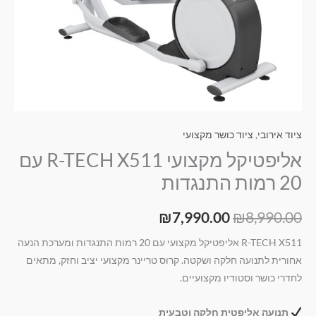
התנגדות
ציוד אירובי
,
ציוד כושר מקצועי
אליפטיקל מקצועי R-TECH X511 עם
20 רמות התנגדות
₪
7,990.00
₪
8,990.00
R-TECH X511 אליפטיקל מקצועי עם 20 רמות התנגדות ומערכת הנעה
אחורית לתנועה חלקה ושקטה. קרוס טריינר מקצועי יציב וחזק, מתאים
לחדרי כושר וסטודיו מקצועיים.
תנועה אליפטית חלקה וטבעית