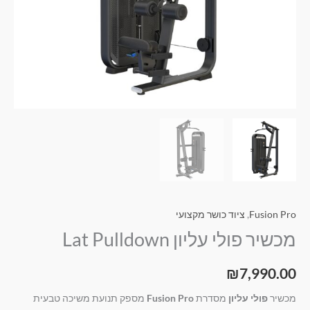
Fusion Pro
,
ציוד כושר מקצועי
מכשיר פולי עליון Lat Pulldown
₪
7,990.00
מכשיר
פולי עליון
מסדרת
Fusion Pro
מספק תנועת משיכה טבעית