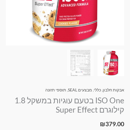
Effect
אבקות חלבון
,
כללי
,
מבצעים SEAL
,
תוספי תזונה
ISO One בטעם עוגיות במשקל 1.8
קילוגרם Super Effect
₪
379.00