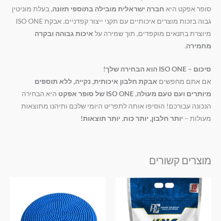
סופר אפקט היא
חברה ישראלית מובילה בתוספי תזונה
, בעלת מוניטין
גבוה בזכות מוצרים איכותיים עם תקני ייצור קפדניים. אבקת ISO ONE
מיוצרת בתנאים מוקפדים, תוך שמירה על
איכות גבוהה ובקרה
מחמירה
.
סיכום – ISO ONE הוא הבחירה שלך!
אם אתם מחפשים
אבקת חלבון איכותית, נקייה, ללא תוספים
מיותרים ועם טעם מעולה
,
ISO ONE של סופר אפקט
היא הבחירה
הנכונה עבורכם! הוסיפו אותה לתפריט היומי שלכם ותיהנו מתוצאות
מעולות –
יותר חלבון, יותר כוח, יותר תוצאות!
מוצרים קשורים