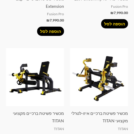
Extension
Fusion Pro
₪
7,990.00
Fusion Pro
₪
7,990.00
הוספה לסל
הוספה לסל
מכשיר פשיטת ברכיים איזו-לטרלי
מכשיר פשיטת ברכיים מקצועי
מקצועי TITAN
TITAN
TITAN
TITAN