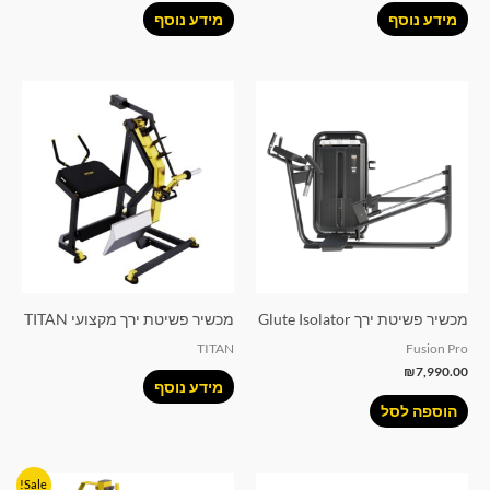
מידע נוסף
מידע נוסף
מכשיר פשיטת ירך Glute Isolator
מכשיר פשיטת ירך מקצועי TITAN
TITAN
Fusion Pro
₪
7,990.00
מידע נוסף
הוספה לסל
המחיר
המחיר
Sale!