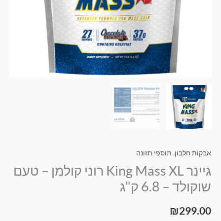
אבקות חלבון
,
תוספי תזונה
גיינר King Mass XL רוני קולמן – טעם
שוקולד – 6.8 ק"ג
₪
299.00