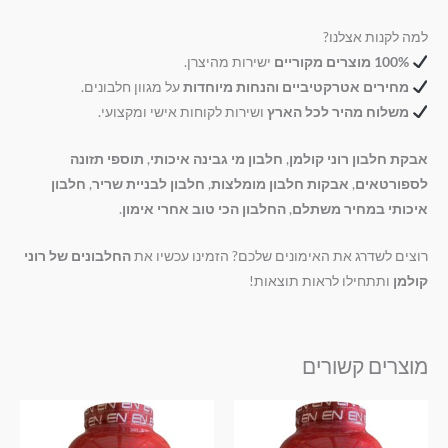
למה לקנות אצלנו?
100% מוצרים מקוריים
ישירות מהיצרן.
מחירים אטרקטיביים והנחות מיוחדות
על מגוון חלבונים.
משלוח מהיר לכל הארץ
ושירות לקוחות אישי ומקצועי.
אבקת חלבון רוני קולמן
,
חלבון מי גבינה איכותי
,
תוספי תזונה
לספורטאים
,
אבקות חלבון מומלצות
,
חלבון לבניית שריר
,
חלבון
איכותי במחיר משתלם
,
החלבון הכי טוב אחרי אימון
.
רוצים לשדרג את האימונים שלכם? הזמינו עכשיו את
החלבונים של רוני
קולמן
ותתחילו לראות תוצאות!
מוצרים קשורים