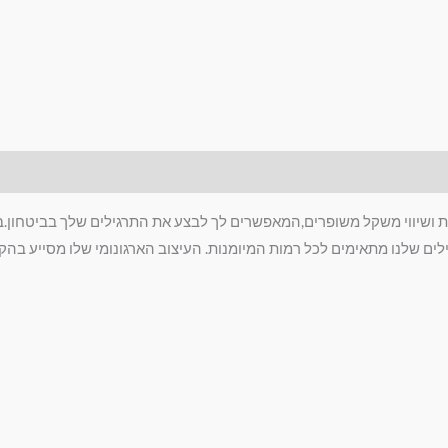
ת ושיווי משקל משופרים,המאפשרים לך לבצע את התרגילים שלך בביטחון.
לים שלנו מתאימים לכל רמות המיומנות. העיצוב הארגונומי שלו מסייע בה