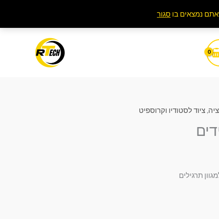
סגור
ציה
,
ציוד לסטודיו וקרוספיט
דים
מגוון תרגילים