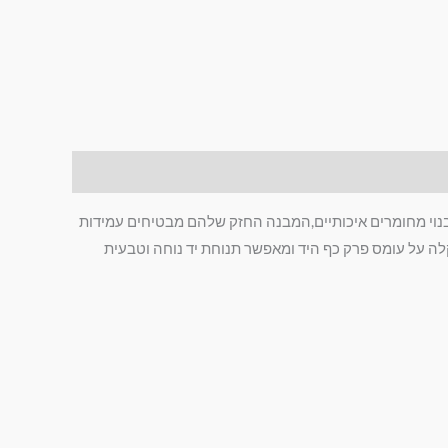
בנוי מחומרים איכותיים,המבנה החזק שלהם מבטיחים עמידות
קלה על עומס פרק כף היד ומאפשר תנוחת יד נוחה וטבעית