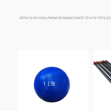
נכון בלוח יסייע לך להשיג תוצאות מרשימות במהירות וביעילות.