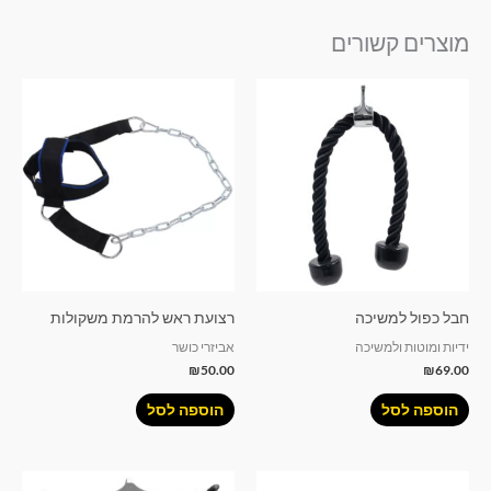
מוצרים קשורים
חבל כפול למשיכה
רצועת ראש להרמת משקולות
ידיות ומוטות ולמשיכה
אביזרי כושר
₪
50.00
₪
69.00
הוספה לסל
הוספה לסל