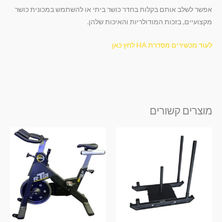
אפשר לשלב אותם בקלות בחדר כושר ביתי או להשתמש במכונית כושר
מקצועיים, בזכות המודולריות והאיכות שלהן.
לעוד מכשירים מסדרת HA לחץ כאן
מוצרים קשורים