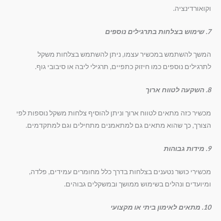
וקואורדינציה.
7. שימוש בצלחות בתרגילים נוספים
המשך להשתמש במכשיר עצמו, ניתן להשתמש בצלחות משקל
לתרגילים נוספים כמו חיזוק כתפיים, תרגילי ליבה או סיבובי גוף.
8. השקעה לטווח ארוך
מכשיר כזה מתאים לטווח ארוך וניתן להוסיף צלחות משקל נוספות לפי
הצורך, כך שהוא מתאים גם למתאמנים מתחילים וגם למתקדמים.
9. מידות גבוהות
מכשירי כושר נטענים בצלחות בדרך כלל מחומרים עמידים, פלדה,
ומיועדים ונהלים בשימוש ממושך ובמשקלים גבוהים.
10. מתאים לאימון ביתי או מקצועי