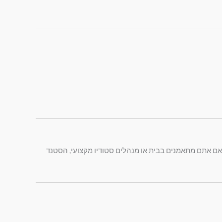
ן אם אתם מתאמנים בבית או מנהלים סטודיו מקצועי, הסטנד