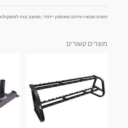
הזמינו עכשיו ותיהנו מאחסון ייחודי, מעוצב ונוח למשקולו
מוצרים קשורים