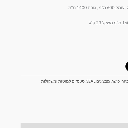
יזרי כושר
,
מבצעים SEAL
,
סטנדים למוטות ומשקולות