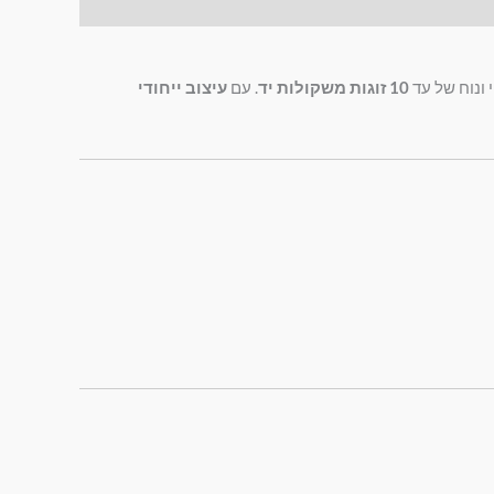
 ונוח של עד
10 זוגות משקולות יד
. עם
עיצוב ייחודי