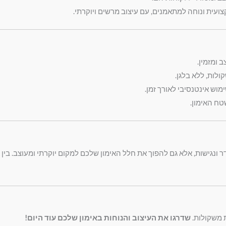
צועית ונוחה למתאמנים, עם עיצוב מרשים ויוקרתי.
 ומזמין.
ולות, ללא בלגן.
וש אינטנסיבי לאורך זמן.
ח האימון.
דר ונגישות, אלא גם להפוך את חלל האימון שלכם למקום יוקרתי ומעוצב. בי
שדרגו את העיצוב והנוחות באימון שלכם עוד היום!