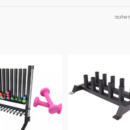
ת שלכם!