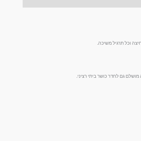
ושלם גם לחדר כושר ביתי רציני.