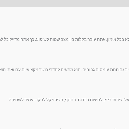
גם תחת עומסים גבוהים. הוא מתאים לחדרי כושר מקצועיים.עם זאת, הוא מ
יציבות בזמן לחיצות כבדות. בנוסף, הציפוי קל לניקוי ועמיד לשחיקה.