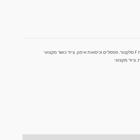
טור
,
ספסלים וכיסאות אימון
,
ציוד כושר מקצועי
,
ציוד מקצועי