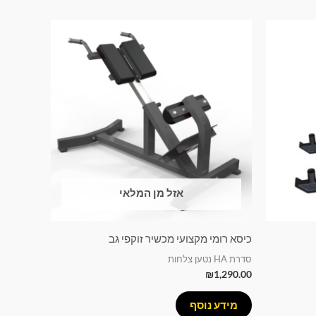
אזל מן המלאי
כיסא רומי מקצועי מכשיר זוקפי גב
סדרת HA נטען צלחות
₪
1,290.00
מידע נוסף