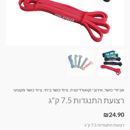
אביזרי כושר
,
אירובי וקואורדינציה
,
ציוד כושר ביתי
,
ציוד כושר מקצועי
רצועת התנגדות 7.5 ק"ג
₪
24.90
רצועת התנגדות 7.5 ק"ג