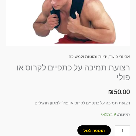
אביזרי כושר
,
ידיות ומוטות ולמשיכה
רצועת תמיכה על כתפיים לקרוס או
פולי
₪
50.00
רצועת תמיכה על כתפיים לקרוס או פולי למגוון תרגילים
זמינות:
9 במלאי
הוספה לסל